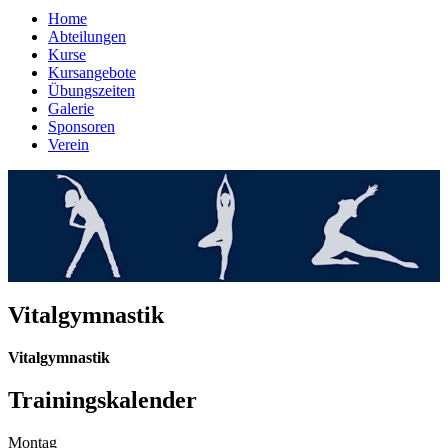
Home
Abteilungen
Kurse
Kursangebote
Übungszeiten
Galerie
Sponsoren
Verein
Vitalgymnastik
Vitalgymnastik
Trainingskalender
Montag