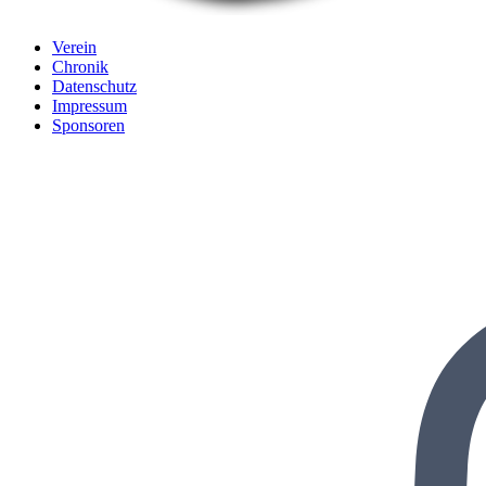
Verein
Chronik
Datenschutz
Impressum
Sponsoren