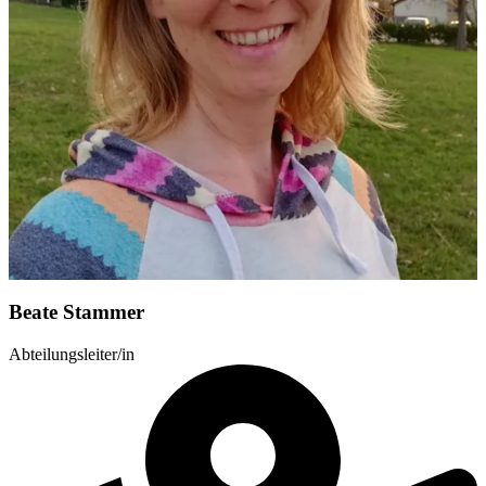
Beate Stammer
Abteilungsleiter/in