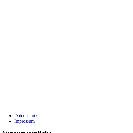
Datenschutz
Impressum