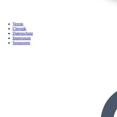
Verein
Chronik
Datenschutz
Impressum
Sponsoren