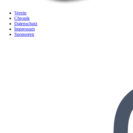
Verein
Chronik
Datenschutz
Impressum
Sponsoren