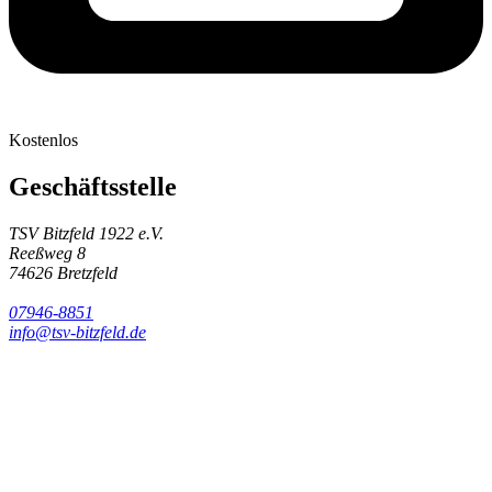
Kostenlos
Geschäftsstelle
TSV Bitzfeld 1922 e.V.
Reeßweg 8
74626
Bretzfeld
07946-8851
info@tsv-bitzfeld.de