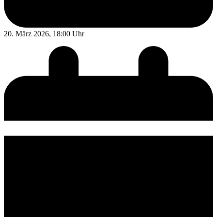
20. März 2026, 18:00 Uhr