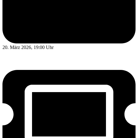
20. März 2026, 19:00 Uhr