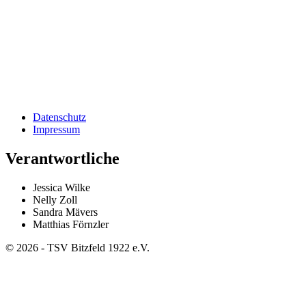
Datenschutz
Impressum
Verantwortliche
Jessica Wilke
Nelly Zoll
Sandra Mävers
Matthias Förnzler
©
2026
-
TSV Bitzfeld 1922 e.V.