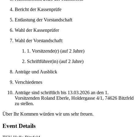
Bericht der Kassenprüfe
Entlastung der Vorstandschaft
Wahl der Kassenprüfer
Wahl der Vorstandschaft:
1. Vorsitzende(r) (auf 2 Jahre)
Schriftführer(in) (auf 2 Jahre)
Anträge und Ausblick
Verschiedenes
Anträge sind schriftlich bis 13.03.2026 an den 1.
Vorsitzenden Roland Eberle, Holdergasse 4/1, 74626 Bitzfeld
zu stellen.
Über Ihr Kommen würden wir uns sehr freuen.
Event Details