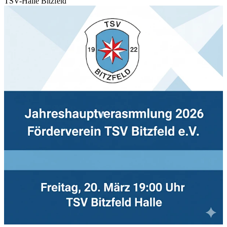
TSV-Halle Bitzfeld