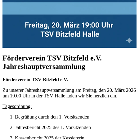
Förderverein TSV Bitzfeld e.V.
Jahreshauptversammlung
Förderverein TSV Bitzfeld e.V.
Zu unserer Jahreshauptversammlung am Freitag, den 20. März 2026
um 19.00 Uhr in der TSV Halle laden wir Sie herzlich ein.
Tagesordnung:
Begrüßung durch den 1. Vorsitzenden
Jahresbericht 2025 des 1. Vorsitzenden
Kassenbericht 2025 der Kassiererin